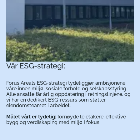
Vår ESG-strategi:
Forus Areals ESG-strategi tydeliggjør ambisjonene
våre innen miljø, sosiale forhold og selskapsstyring.
Alle ansatte får årlig oppdatering i retningslinjene, og
vi har en dedikert ESG-ressurs som støtter
eiendomsteamet i arbeidet.
Målet vårt er tydelig:
fornøyde leietakere, effektive
bygg og verdiskaping med miljø i fokus.