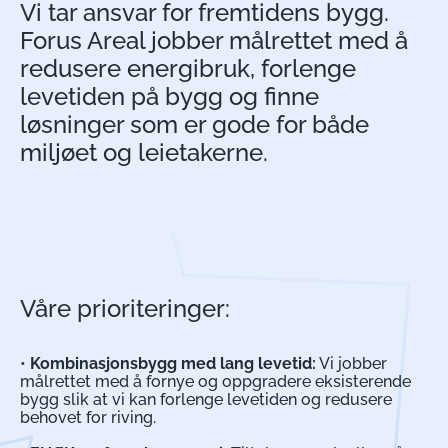
Vi tar ansvar for fremtidens bygg.
Forus Areal jobber målrettet med å
redusere energibruk, forlenge
levetiden på bygg og finne
løsninger som er gode for både
miljøet og leietakerne.
Våre prioriteringer:
•
Kombinasjonsbygg med lang levetid:
Vi jobber
målrettet med å fornye og oppgradere eksisterende
bygg slik at vi kan forlenge levetiden og redusere
behovet for riving.