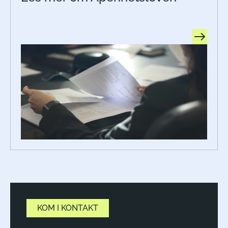
KOM I KONTAKT