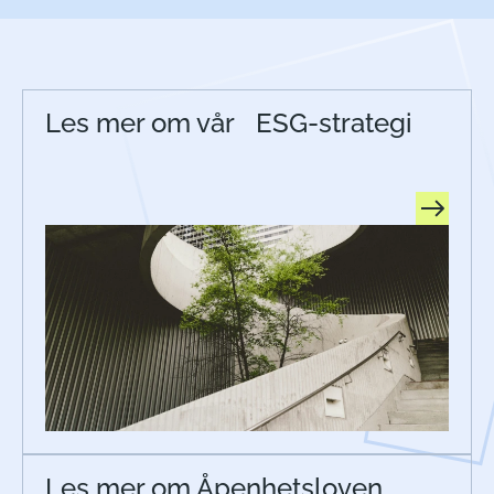
Les mer om vår ESG-strategi
Les mer om Åpenhetsloven