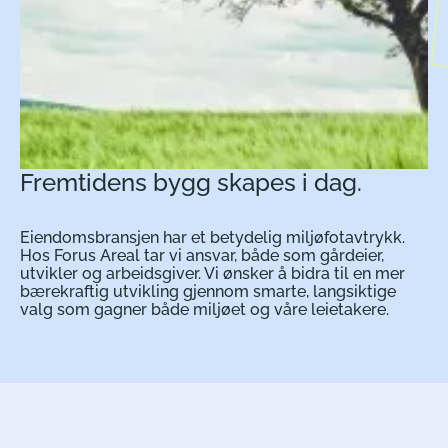
Fremtidens bygg skapes i dag.
Eiendomsbransjen har et betydelig miljøfotavtrykk.
Hos Forus Areal tar vi ansvar, både som gårdeier,
utvikler og arbeidsgiver. Vi ønsker å bidra til en mer
bærekraftig utvikling gjennom smarte, langsiktige
valg som gagner både miljøet og våre leietakere.